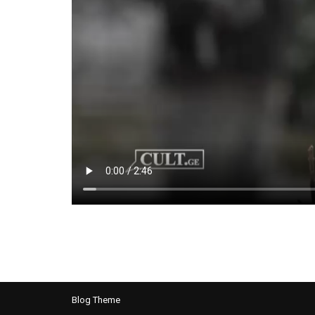
Blog Theme